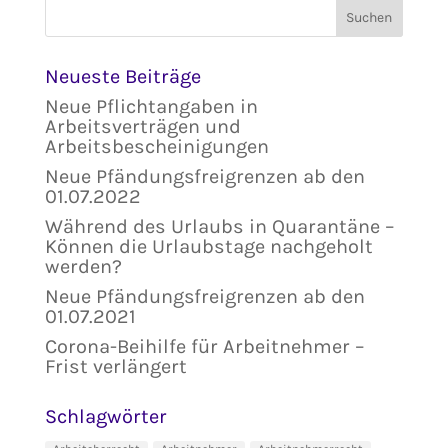
Neueste Beiträge
Neue Pflichtangaben in
Arbeitsverträgen und
Arbeitsbescheinigungen
Neue Pfändungsfreigrenzen ab den
01.07.2022
Während des Urlaubs in Quarantäne –
Können die Urlaubstage nachgeholt
werden?
Neue Pfändungsfreigrenzen ab den
01.07.2021
Corona-Beihilfe für Arbeitnehmer –
Frist verlängert
Schlagwörter