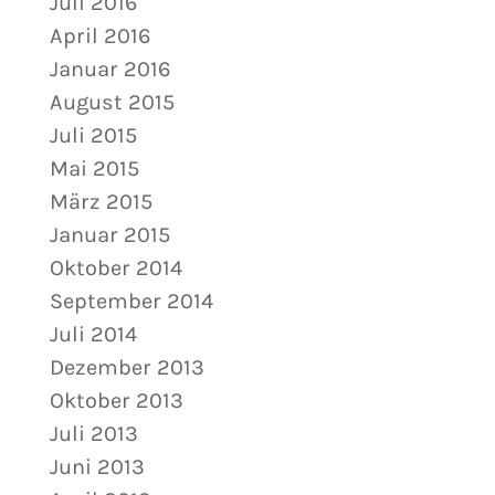
Juli 2016
April 2016
Januar 2016
August 2015
Juli 2015
Mai 2015
März 2015
Januar 2015
Oktober 2014
September 2014
Juli 2014
Dezember 2013
Oktober 2013
Juli 2013
Juni 2013