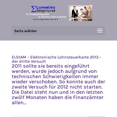
Seite wählen
ELStAM – Elektronische Lohnsteuerkarte 2013 –
der dritte Versuch
2011 sollte sie bereits eingeführt
werden, wurde jedoch aufgrund von
technischen Schwierigkeiten immer
wieder verschoben. So konnte auch der
zweite Versuch für 2012 nicht starten.
Die Datei steht nun und in den letzten
zwölf Monaten haben die Finanzämter
allen...