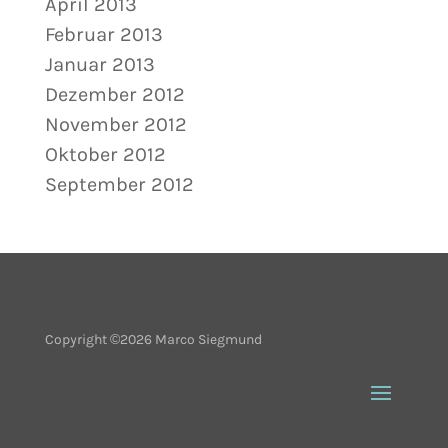
April 2013
Februar 2013
Januar 2013
Dezember 2012
November 2012
Oktober 2012
September 2012
Copyright ©2026 Marco Siegmund