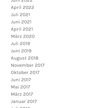
Juni 2022
April 2022
Juli 2021
Juni 2021
April 2021
März 2020
Juli 2019
Juni 2019
August 2018
November 2017
Oktober 2017
Juni 2017
Mai 2017
März 2017
Januar 2017