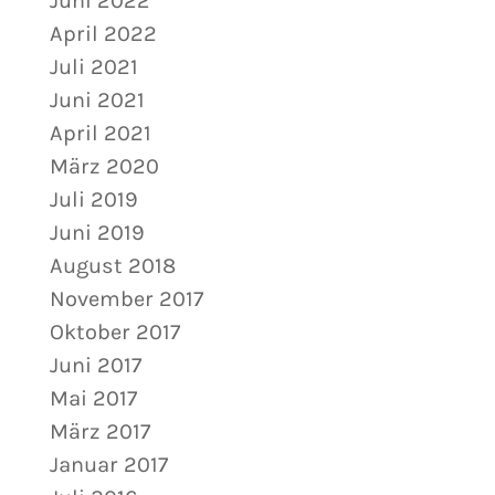
Juni 2022
April 2022
Juli 2021
Juni 2021
April 2021
März 2020
Juli 2019
Juni 2019
August 2018
November 2017
Oktober 2017
Juni 2017
Mai 2017
März 2017
Januar 2017