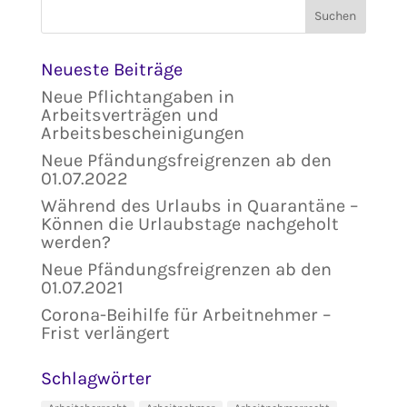
Neueste Beiträge
Neue Pflichtangaben in
Arbeitsverträgen und
Arbeitsbescheinigungen
Neue Pfändungsfreigrenzen ab den
01.07.2022
Während des Urlaubs in Quarantäne –
Können die Urlaubstage nachgeholt
werden?
Neue Pfändungsfreigrenzen ab den
01.07.2021
Corona-Beihilfe für Arbeitnehmer –
Frist verlängert
Schlagwörter