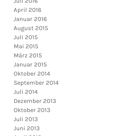
Juli 2016
April 2016
Januar 2016
August 2015
Juli 2015
Mai 2015
März 2015
Januar 2015
Oktober 2014
September 2014
Juli 2014
Dezember 2013
Oktober 2013
Juli 2013
Juni 2013