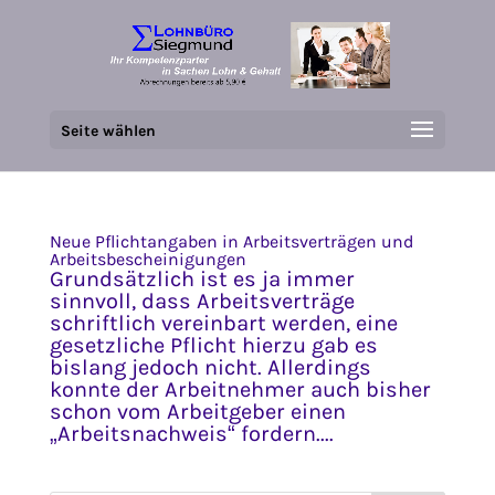
Seite wählen
Neue Pflichtangaben in Arbeitsverträgen und
Arbeitsbescheinigungen
Grundsätzlich ist es ja immer
sinnvoll, dass Arbeitsverträge
schriftlich vereinbart werden, eine
gesetzliche Pflicht hierzu gab es
bislang jedoch nicht. Allerdings
konnte der Arbeitnehmer auch bisher
schon vom Arbeitgeber einen
„Arbeitsnachweis“ fordern....