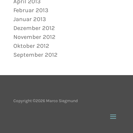
April 2013
Februar 2013
Januar 2013
Dezember 2012
November 2012
Oktober 2012
September 2012
Copyright ©2026 Marco Siegmund