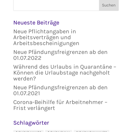
Neueste Beiträge
Neue Pflichtangaben in
Arbeitsverträgen und
Arbeitsbescheinigungen
Neue Pfändungsfreigrenzen ab den
01.07.2022
Während des Urlaubs in Quarantäne –
Können die Urlaubstage nachgeholt
werden?
Neue Pfändungsfreigrenzen ab den
01.07.2021
Corona-Beihilfe für Arbeitnehmer –
Frist verlängert
Schlagwörter