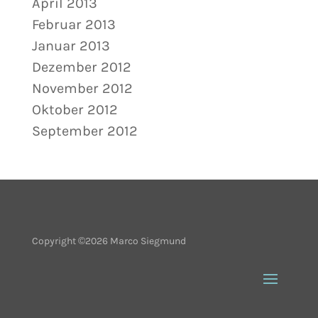
April 2013
Februar 2013
Januar 2013
Dezember 2012
November 2012
Oktober 2012
September 2012
Copyright ©2026 Marco Siegmund