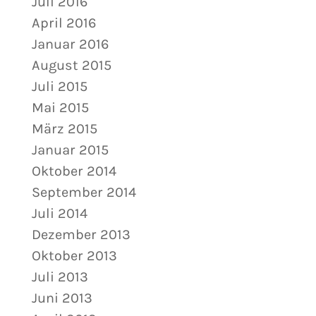
Juli 2016
April 2016
Januar 2016
August 2015
Juli 2015
Mai 2015
März 2015
Januar 2015
Oktober 2014
September 2014
Juli 2014
Dezember 2013
Oktober 2013
Juli 2013
Juni 2013