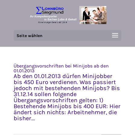
Seite wählen
Übergangsvorschriften bei Minijobs ab den
01.01.2013
Ab den 01.01.2013 dürfen Minijobber
bis 450 Euro verdienen. Was passiert
jedoch mit bestehenden Minijobs? Bis
31.12.14 sollen folgende
Übergangsvorschriften gelten: 1)
Bestehende Minijobs bis 400 EUR: Hier
ändert sich nichts: Arbeitnehmer, die
bisher...