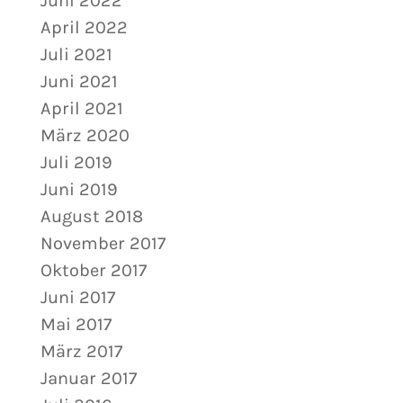
Juni 2022
April 2022
Juli 2021
Juni 2021
April 2021
März 2020
Juli 2019
Juni 2019
August 2018
November 2017
Oktober 2017
Juni 2017
Mai 2017
März 2017
Januar 2017