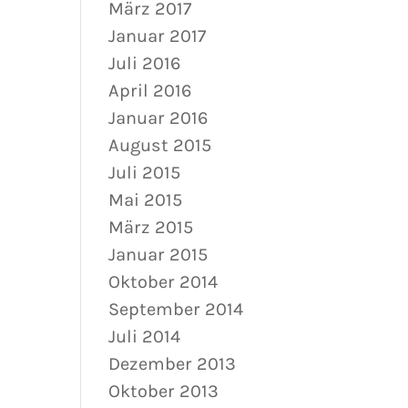
März 2017
Januar 2017
Juli 2016
April 2016
Januar 2016
August 2015
Juli 2015
Mai 2015
März 2015
Januar 2015
Oktober 2014
September 2014
Juli 2014
Dezember 2013
Oktober 2013