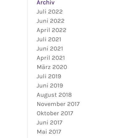
Archiv
Juli 2022
Juni 2022
April 2022
Juli 2021
Juni 2021
April 2021
März 2020
Juli 2019
Juni 2019
August 2018
November 2017
Oktober 2017
Juni 2017
Mai 2017