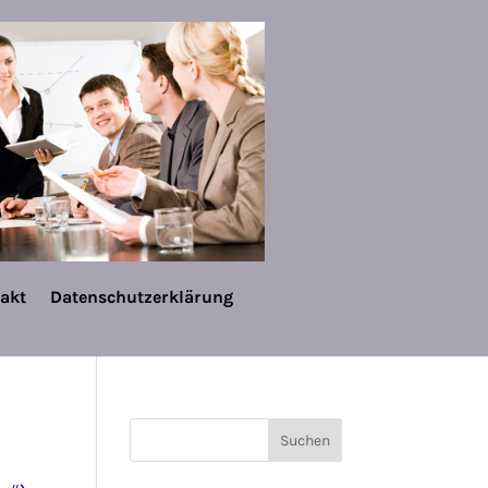
akt
Datenschutzerklärung