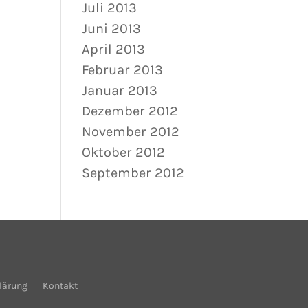
Juli 2013
Juni 2013
April 2013
Februar 2013
Januar 2013
Dezember 2012
November 2012
Oktober 2012
September 2012
lärung
Kontakt