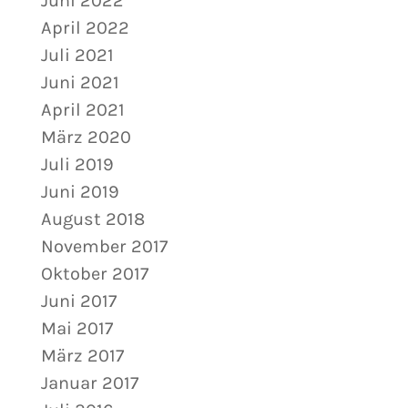
Juni 2022
April 2022
Juli 2021
Juni 2021
April 2021
März 2020
Juli 2019
Juni 2019
August 2018
November 2017
Oktober 2017
Juni 2017
Mai 2017
März 2017
Januar 2017