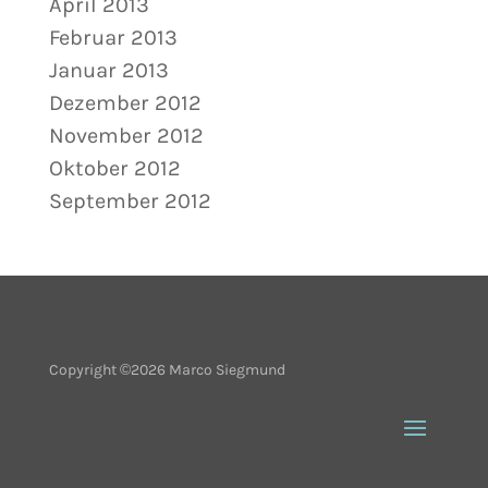
April 2013
Februar 2013
Januar 2013
Dezember 2012
November 2012
Oktober 2012
September 2012
Copyright ©2026 Marco Siegmund