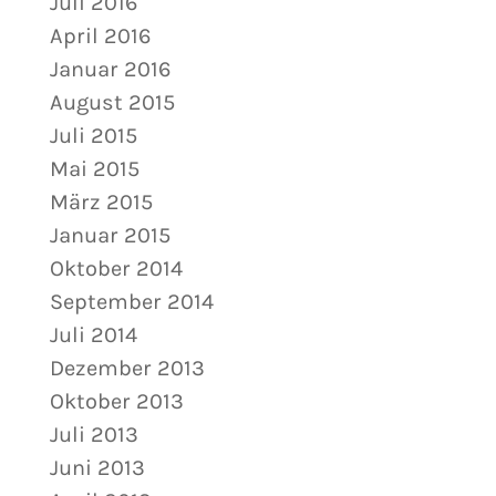
Juli 2016
April 2016
Januar 2016
August 2015
Juli 2015
Mai 2015
März 2015
Januar 2015
Oktober 2014
September 2014
Juli 2014
Dezember 2013
Oktober 2013
Juli 2013
Juni 2013