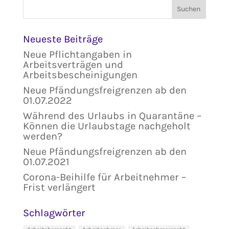
Neueste Beiträge
Neue Pflichtangaben in
Arbeitsverträgen und
Arbeitsbescheinigungen
Neue Pfändungsfreigrenzen ab den
01.07.2022
Während des Urlaubs in Quarantäne –
Können die Urlaubstage nachgeholt
werden?
Neue Pfändungsfreigrenzen ab den
01.07.2021
Corona-Beihilfe für Arbeitnehmer –
Frist verlängert
Schlagwörter