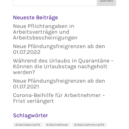
Neueste Beiträge
Neue Pflichtangaben in
Arbeitsverträgen und
Arbeitsbescheinigungen
Neue Pfändungsfreigrenzen ab den
01.07.2022
Während des Urlaubs in Quarantäne –
Können die Urlaubstage nachgeholt
werden?
Neue Pfändungsfreigrenzen ab den
01.07.2021
Corona-Beihilfe für Arbeitnehmer –
Frist verlängert
Schlagwörter
Arbeiteberrecht
Arbeitnehmer
Arbeitnehmerrecht