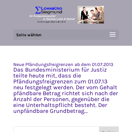
Seite wählen
Neue Pfändungsfreigrenzen ab dem 01.07.2013
Das Bundesministerium für Justiz
teilte heute mit, dass die
Pfändungsfreigrenzen zum 01.07.13
neu festgelegt werden. Der vom Gehalt
pfändbare Betrag richtet sich nach der
Anzahl der Personen, gegenüber die
eine Unterhaltspflicht besteht. Der
unpfändbare Grundbetrag...