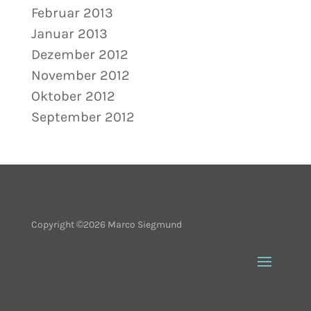
Februar 2013
Januar 2013
Dezember 2012
November 2012
Oktober 2012
September 2012
Copyright ©2026 Marco Siegmund