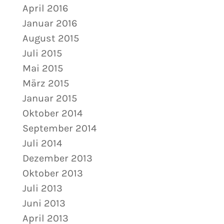
April 2016
Januar 2016
August 2015
Juli 2015
Mai 2015
März 2015
Januar 2015
Oktober 2014
September 2014
Juli 2014
Dezember 2013
Oktober 2013
Juli 2013
Juni 2013
April 2013