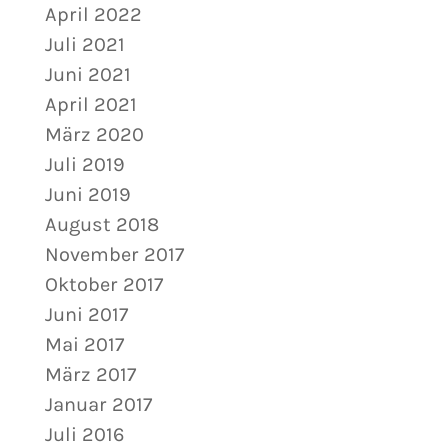
April 2022
Juli 2021
Juni 2021
April 2021
März 2020
Juli 2019
Juni 2019
August 2018
November 2017
Oktober 2017
Juni 2017
Mai 2017
März 2017
Januar 2017
Juli 2016