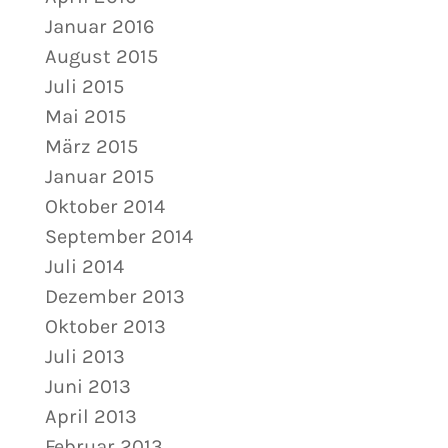
Januar 2016
August 2015
Juli 2015
Mai 2015
März 2015
Januar 2015
Oktober 2014
September 2014
Juli 2014
Dezember 2013
Oktober 2013
Juli 2013
Juni 2013
April 2013
Februar 2013