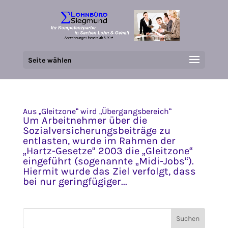
Seite wählen
Aus „Gleitzone“ wird „Übergangsbereich“
Um Arbeitnehmer über die
Sozialversicherungsbeiträge zu
entlasten, wurde im Rahmen der
„Hartz-Gesetze“ 2003 die „Gleitzone“
eingeführt (sogenannte „Midi-Jobs“).
Hiermit wurde das Ziel verfolgt, dass
bei nur geringfügiger...