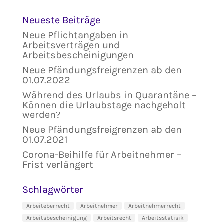
Neueste Beiträge
Neue Pflichtangaben in
Arbeitsverträgen und
Arbeitsbescheinigungen
Neue Pfändungsfreigrenzen ab den
01.07.2022
Während des Urlaubs in Quarantäne –
Können die Urlaubstage nachgeholt
werden?
Neue Pfändungsfreigrenzen ab den
01.07.2021
Corona-Beihilfe für Arbeitnehmer –
Frist verlängert
Schlagwörter
Arbeiteberrecht
Arbeitnehmer
Arbeitnehmerrecht
Arbeitsbescheinigung
Arbeitsrecht
Arbeitsstatisik