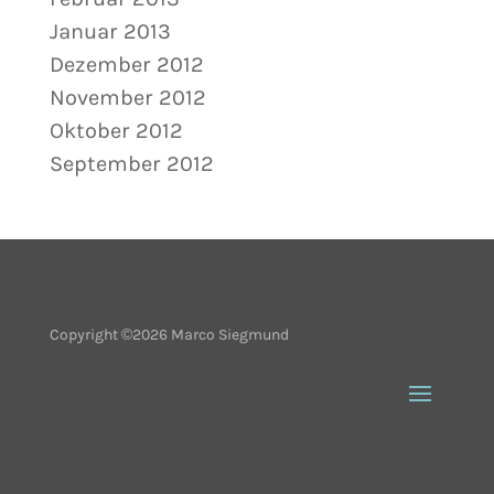
Januar 2013
Dezember 2012
November 2012
Oktober 2012
September 2012
Copyright ©2026 Marco Siegmund