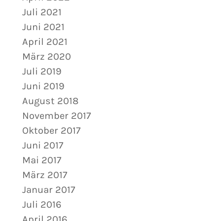
Juli 2021
Juni 2021
April 2021
März 2020
Juli 2019
Juni 2019
August 2018
November 2017
Oktober 2017
Juni 2017
Mai 2017
März 2017
Januar 2017
Juli 2016
April 2016