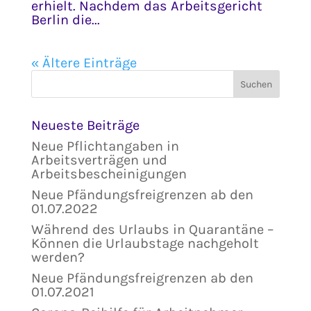
erhielt. Nachdem das Arbeitsgericht
Berlin die...
« Ältere Einträge
Neueste Beiträge
Neue Pflichtangaben in
Arbeitsverträgen und
Arbeitsbescheinigungen
Neue Pfändungsfreigrenzen ab den
01.07.2022
Während des Urlaubs in Quarantäne –
Können die Urlaubstage nachgeholt
werden?
Neue Pfändungsfreigrenzen ab den
01.07.2021