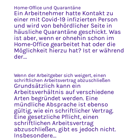
Home-Office und Quarantäne
Ein Arbeitnehmer hatte Kontakt zu
einer mit Covid-19 infizierten Person
und wird von behördlicher Seite in
häusliche Quarantäne geschickt. Was
ist aber, wenn er ohnehin schon im
Home-Office gearbeitet hat oder die
Möglichkeit hierzu hat? Ist er während
der...
Wenn der Arbeitgeber sich weigert, einen
schriftlichen Arbeitsvertrag abzuschließen
Grundsätzlich kann ein
Arbeitsverhältnis auf verschiedene
Arten begründet werden. Eine
mündliche Absprache ist ebenso
gültig, wie ein schriftlicher Vertrag.
Eine gesetzliche Pflicht, einen
schriftlichen Arbeitsvertrag
abzuschließen, gibt es jedoch nicht.
Insbesondere...