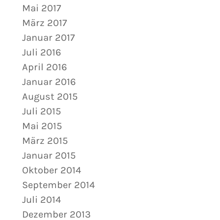
Mai 2017
März 2017
Januar 2017
Juli 2016
April 2016
Januar 2016
August 2015
Juli 2015
Mai 2015
März 2015
Januar 2015
Oktober 2014
September 2014
Juli 2014
Dezember 2013