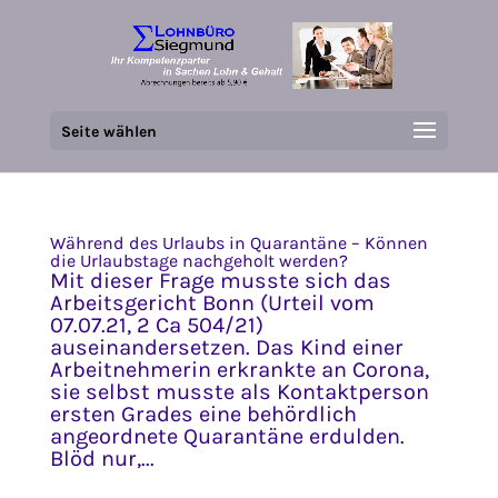
Seite wählen
Während des Urlaubs in Quarantäne – Können
die Urlaubstage nachgeholt werden?
Mit dieser Frage musste sich das
Arbeitsgericht Bonn (Urteil vom
07.07.21, 2 Ca 504/21)
auseinandersetzen. Das Kind einer
Arbeitnehmerin erkrankte an Corona,
sie selbst musste als Kontaktperson
ersten Grades eine behördlich
angeordnete Quarantäne erdulden.
Blöd nur,...