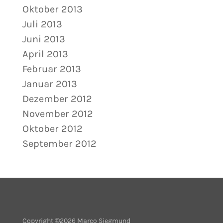
Oktober 2013
Juli 2013
Juni 2013
April 2013
Februar 2013
Januar 2013
Dezember 2012
November 2012
Oktober 2012
September 2012
Copyright ©2026 Marco Siegmund