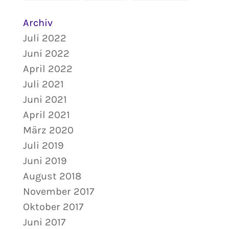
Archiv
Juli 2022
Juni 2022
April 2022
Juli 2021
Juni 2021
April 2021
März 2020
Juli 2019
Juni 2019
August 2018
November 2017
Oktober 2017
Juni 2017