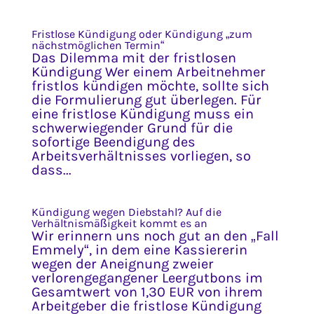
Fristlose Kündigung oder Kündigung „zum
nächstmöglichen Termin“
Das Dilemma mit der fristlosen
Kündigung Wer einem Arbeitnehmer
fristlos kündigen möchte, sollte sich
die Formulierung gut überlegen. Für
eine fristlose Kündigung muss ein
schwerwiegender Grund für die
sofortige Beendigung des
Arbeitsverhältnisses vorliegen, so
dass...
Kündigung wegen Diebstahl? Auf die
Verhältnismäßigkeit kommt es an
Wir erinnern uns noch gut an den „Fall
Emmely“, in dem eine Kassiererin
wegen der Aneignung zweier
verlorengegangener Leergutbons im
Gesamtwert von 1,30 EUR von ihrem
Arbeitgeber die fristlose Kündigung